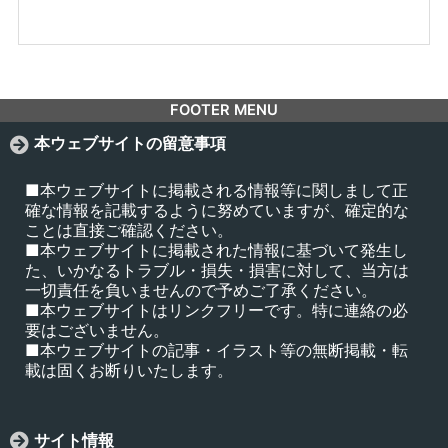
FOOTER MENU
本ウェブサイトの留意事項
■本ウェブサイトに掲載される情報等に関しまして正
確な情報を記載するように努めていますが、確定的な
ことは直接ご確認ください。
■本ウェブサイトに掲載された情報に基づいて発生し
た、いかなるトラブル・損失・損害に対して、当方は
一切責任を負いませんので予めご了承ください。
■本ウェブサイトはリンクフリーです。特に連絡の必
要はございません。
■本ウェブサイトの記事・イラスト等の無断掲載・転
載は固くお断りいたします。
サイト情報