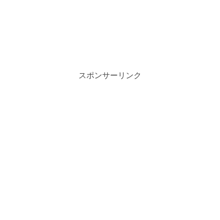
スポンサーリンク