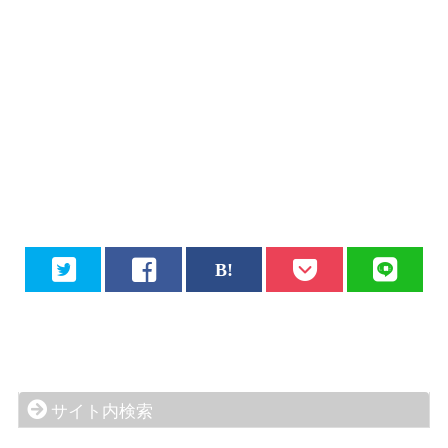
サイト内検索