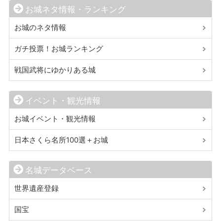
お城ネタ情報・ランキング
お城のネタ情報
ガチ投票！お城ランキング
戦国武将にゆかりある城
イベント・観光情報
お城イベント・観光情報
日本さくら名所100選＋お城
名城データベース
世界遺産登録
国宝