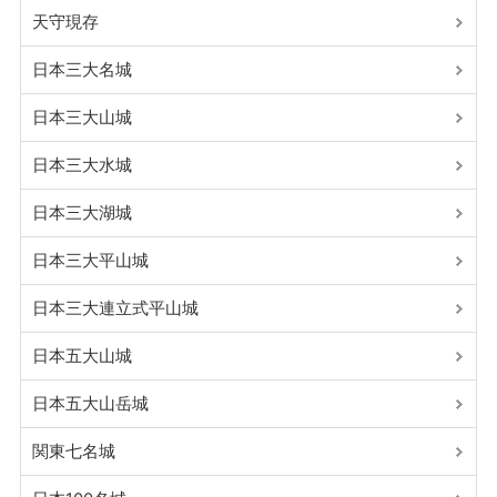
天守現存
日本三大名城
日本三大山城
日本三大水城
日本三大湖城
日本三大平山城
日本三大連立式平山城
日本五大山城
日本五大山岳城
関東七名城