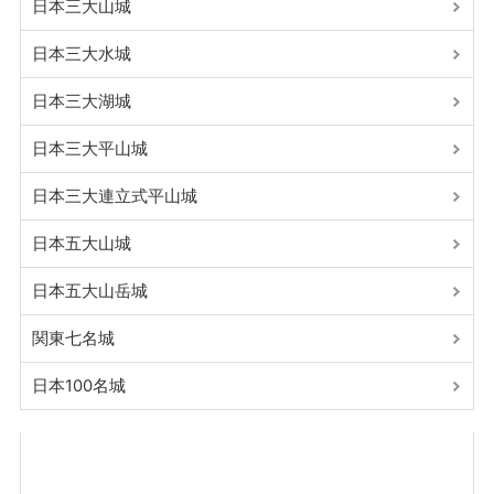
日本三大山城
日本三大水城
日本三大湖城
日本三大平山城
日本三大連立式平山城
日本五大山城
日本五大山岳城
関東七名城
日本100名城