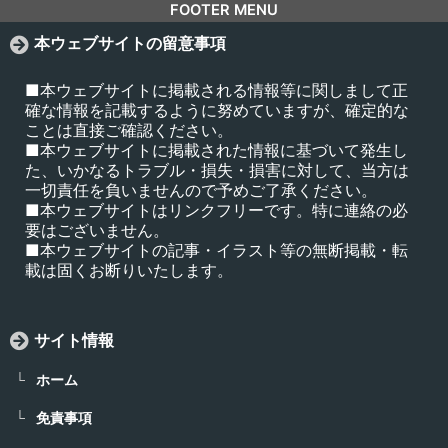
FOOTER MENU
本ウェブサイトの留意事項
■本ウェブサイトに掲載される情報等に関しまして正
確な情報を記載するように努めていますが、確定的な
ことは直接ご確認ください。
■本ウェブサイトに掲載された情報に基づいて発生し
た、いかなるトラブル・損失・損害に対して、当方は
一切責任を負いませんので予めご了承ください。
■本ウェブサイトはリンクフリーです。特に連絡の必
要はございません。
■本ウェブサイトの記事・イラスト等の無断掲載・転
載は固くお断りいたします。
サイト情報
ホーム
免責事項