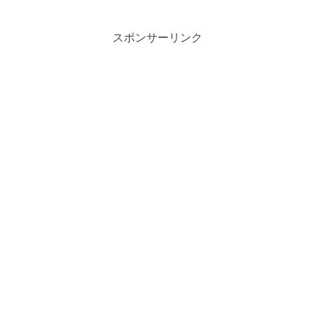
スポンサーリンク