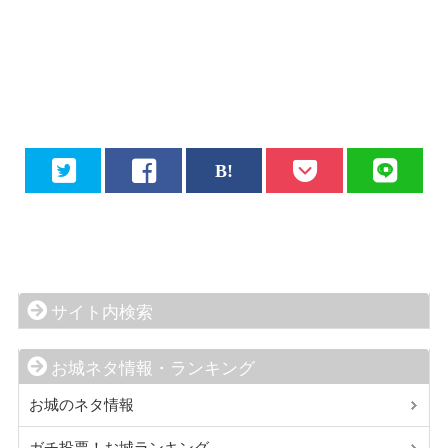
サイト内検索
お城ネタ情報・ランキング
お城のネタ情報