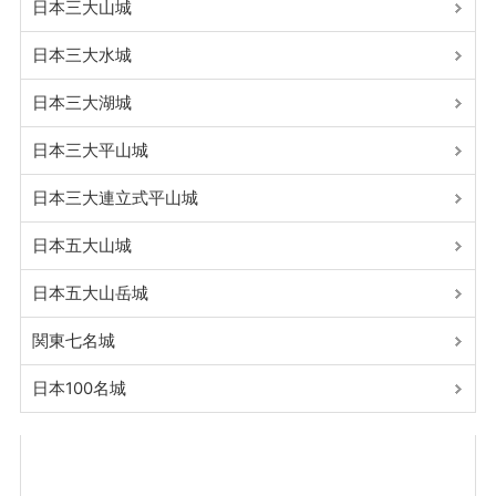
日本三大山城
日本三大水城
日本三大湖城
日本三大平山城
日本三大連立式平山城
日本五大山城
日本五大山岳城
関東七名城
日本100名城