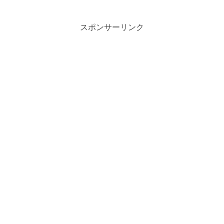
スポンサーリンク