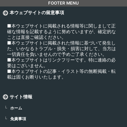
FOOTER MENU
本ウェブサイトの留意事項
■本ウェブサイトに掲載される情報等に関しまして正
確な情報を記載するように努めていますが、確定的な
ことは直接ご確認ください。
■本ウェブサイトに掲載された情報に基づいて発生し
た、いかなるトラブル・損失・損害に対して、当方は
一切責任を負いませんので予めご了承ください。
■本ウェブサイトはリンクフリーです。特に連絡の必
要はございません。
■本ウェブサイトの記事・イラスト等の無断掲載・転
載は固くお断りいたします。
サイト情報
ホーム
免責事項