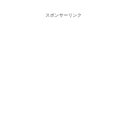
スポンサーリンク