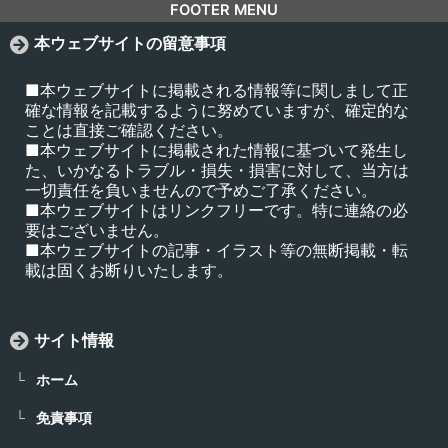
FOOTER MENU
本ウェブサイトの留意事項
■本ウェブサイトに掲載される情報等に関しまして正
確な情報を記載するように努めていますが、確定的な
ことは直接ご確認ください。
■本ウェブサイトに掲載された情報に基づいて発生し
た、いかなるトラブル・損失・損害に対して、当方は
一切責任を負いませんので予めご了承ください。
■本ウェブサイトはリンクフリーです。特に連絡の必
要はございません。
■本ウェブサイトの記事・イラスト等の無断掲載・転
載は固くお断りいたします。
サイト情報
ホーム
免責事項