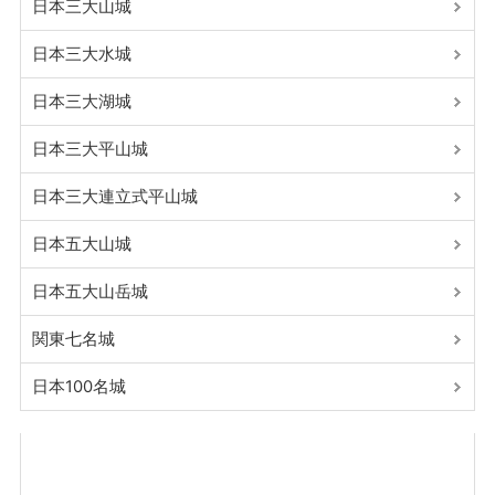
日本三大山城
日本三大水城
日本三大湖城
日本三大平山城
日本三大連立式平山城
日本五大山城
日本五大山岳城
関東七名城
日本100名城