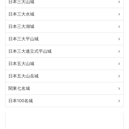
日本三大山城
日本三大水城
日本三大湖城
日本三大平山城
日本三大連立式平山城
日本五大山城
日本五大山岳城
関東七名城
日本100名城