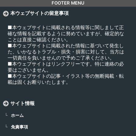
FOOTER MENU
本ウェブサイトの留意事項
■本ウェブサイトに掲載される情報等に関しまして正
確な情報を記載するように努めていますが、確定的な
ことは直接ご確認ください。
■本ウェブサイトに掲載された情報に基づいて発生し
た、いかなるトラブル・損失・損害に対して、当方は
一切責任を負いませんので予めご了承ください。
■本ウェブサイトはリンクフリーです。特に連絡の必
要はございません。
■本ウェブサイトの記事・イラスト等の無断掲載・転
載は固くお断りいたします。
サイト情報
ホーム
免責事項