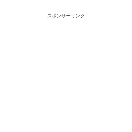
スポンサーリンク