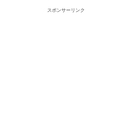
スポンサーリンク