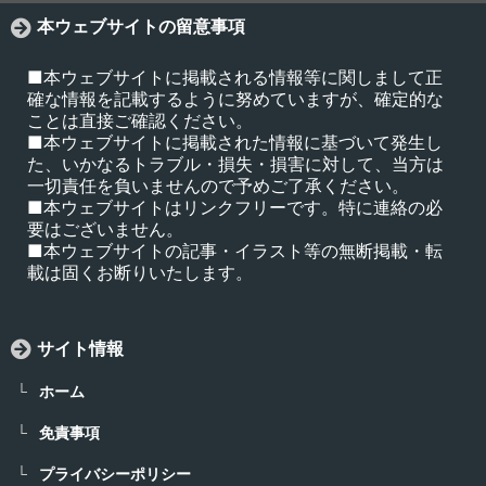
本ウェブサイトの留意事項
■本ウェブサイトに掲載される情報等に関しまして正
確な情報を記載するように努めていますが、確定的な
ことは直接ご確認ください。
■本ウェブサイトに掲載された情報に基づいて発生し
た、いかなるトラブル・損失・損害に対して、当方は
一切責任を負いませんので予めご了承ください。
■本ウェブサイトはリンクフリーです。特に連絡の必
要はございません。
■本ウェブサイトの記事・イラスト等の無断掲載・転
載は固くお断りいたします。
サイト情報
ホーム
免責事項
プライバシーポリシー