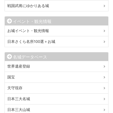
戦国武将にゆかりある城
イベント・観光情報
お城イベント・観光情報
日本さくら名所100選＋お城
名城データベース
世界遺産登録
国宝
天守現存
日本三大名城
日本三大山城