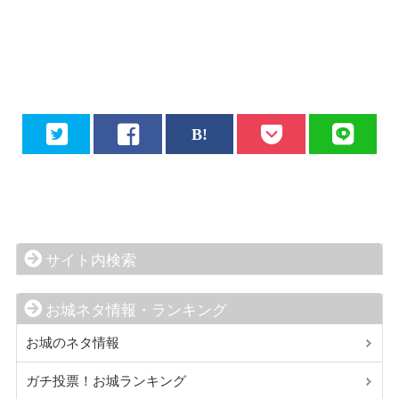
サイト内検索
お城ネタ情報・ランキング
お城のネタ情報
ガチ投票！お城ランキング