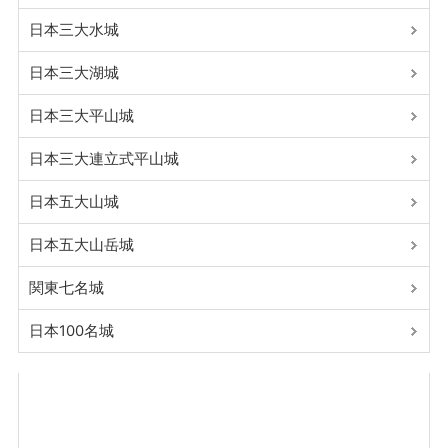
日本三大水城
日本三大湖城
日本三大平山城
日本三大連立式平山城
日本五大山城
日本五大山岳城
関東七名城
日本100名城