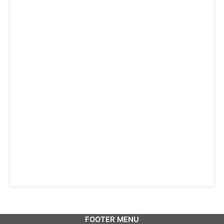
FOOTER MENU