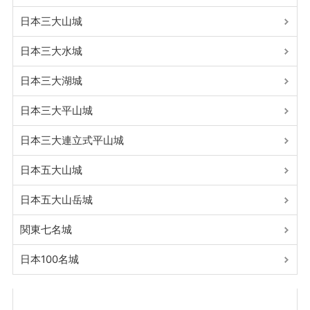
日本三大山城
日本三大水城
日本三大湖城
日本三大平山城
日本三大連立式平山城
日本五大山城
日本五大山岳城
関東七名城
日本100名城