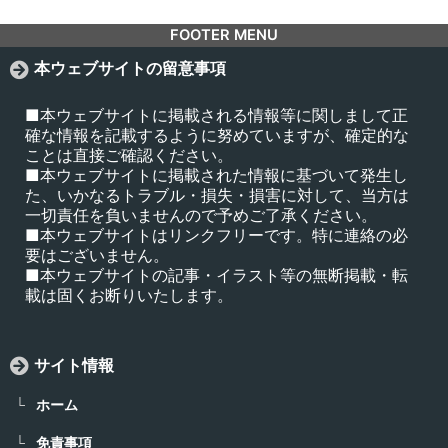
FOOTER MENU
本ウェブサイトの留意事項
■本ウェブサイトに掲載される情報等に関しまして正
確な情報を記載するように努めていますが、確定的な
ことは直接ご確認ください。
■本ウェブサイトに掲載された情報に基づいて発生し
た、いかなるトラブル・損失・損害に対して、当方は
一切責任を負いませんので予めご了承ください。
■本ウェブサイトはリンクフリーです。特に連絡の必
要はございません。
■本ウェブサイトの記事・イラスト等の無断掲載・転
載は固くお断りいたします。
サイト情報
ホーム
免責事項