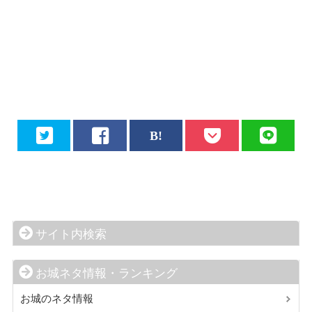
サイト内検索
お城ネタ情報・ランキング
お城のネタ情報