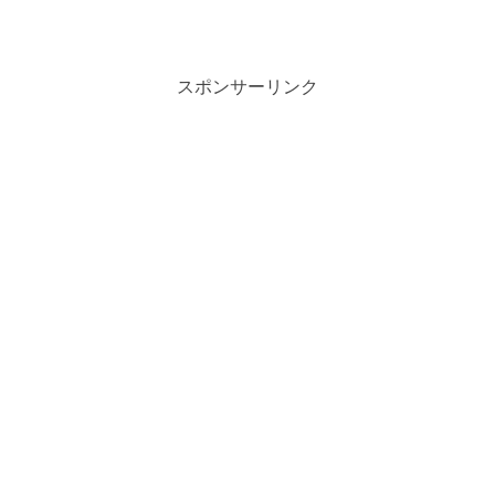
スポンサーリンク