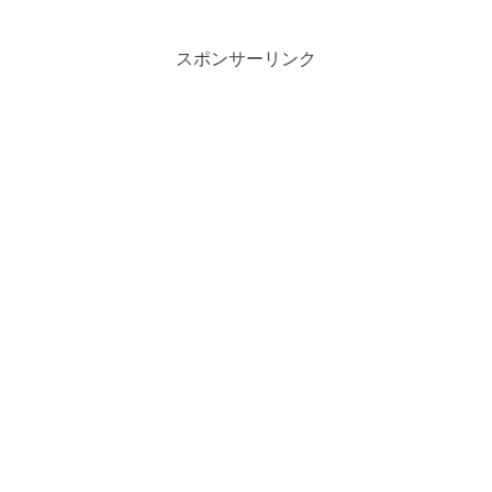
スポンサーリンク