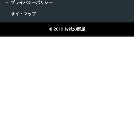
プライバシーポリシー
サイトマップ
© 2019 お城の部屋