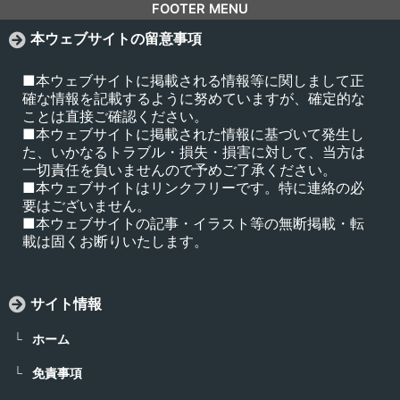
FOOTER MENU
本ウェブサイトの留意事項
■本ウェブサイトに掲載される情報等に関しまして正
確な情報を記載するように努めていますが、確定的な
ことは直接ご確認ください。
■本ウェブサイトに掲載された情報に基づいて発生し
た、いかなるトラブル・損失・損害に対して、当方は
一切責任を負いませんので予めご了承ください。
■本ウェブサイトはリンクフリーです。特に連絡の必
要はございません。
■本ウェブサイトの記事・イラスト等の無断掲載・転
載は固くお断りいたします。
サイト情報
ホーム
免責事項