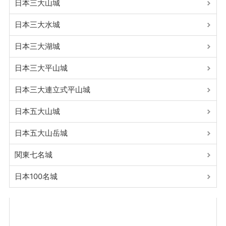
日本三大山城
日本三大水城
日本三大湖城
日本三大平山城
日本三大連立式平山城
日本五大山城
日本五大山岳城
関東七名城
日本100名城