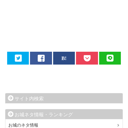
サイト内検索
お城ネタ情報・ランキング
お城のネタ情報