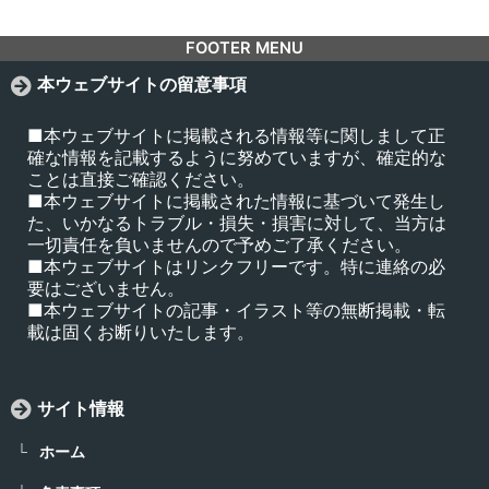
FOOTER MENU
本ウェブサイトの留意事項
■本ウェブサイトに掲載される情報等に関しまして正
確な情報を記載するように努めていますが、確定的な
ことは直接ご確認ください。
■本ウェブサイトに掲載された情報に基づいて発生し
た、いかなるトラブル・損失・損害に対して、当方は
一切責任を負いませんので予めご了承ください。
■本ウェブサイトはリンクフリーです。特に連絡の必
要はございません。
■本ウェブサイトの記事・イラスト等の無断掲載・転
載は固くお断りいたします。
サイト情報
ホーム