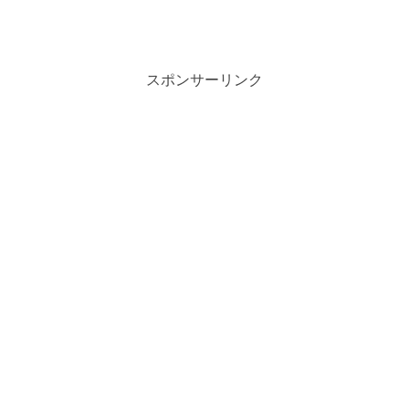
スポンサーリンク