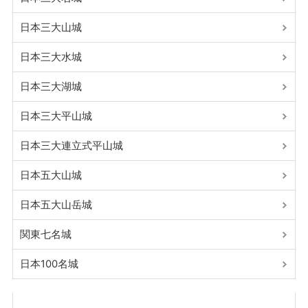
日本三大山城
日本三大水城
日本三大湖城
日本三大平山城
日本三大連立式平山城
日本五大山城
日本五大山岳城
関東七名城
日本100名城