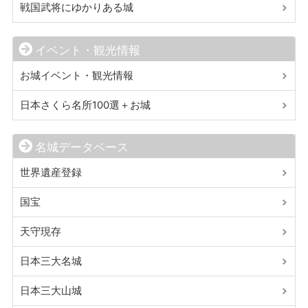
戦国武将にゆかりある城
イベント・観光情報
お城イベント・観光情報
日本さくら名所100選＋お城
名城データベース
世界遺産登録
国宝
天守現存
日本三大名城
日本三大山城