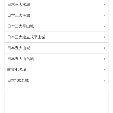
日本三大水城
日本三大湖城
日本三大平山城
日本三大連立式平山城
日本五大山城
日本五大山岳城
関東七名城
日本100名城