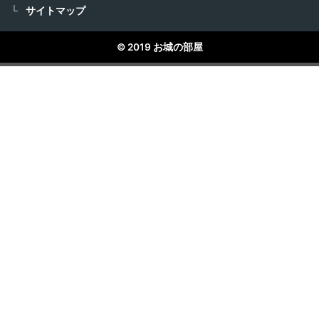
サイトマップ
© 2019 お城の部屋