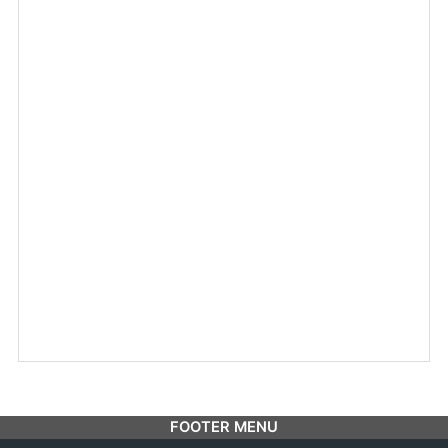
FOOTER MENU