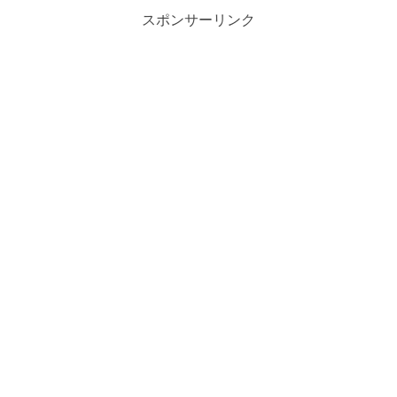
スポンサーリンク