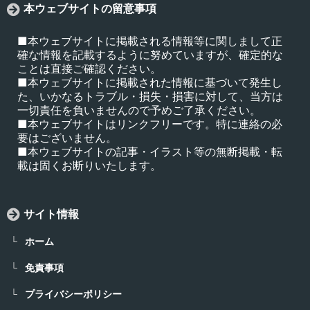
本ウェブサイトの留意事項
■本ウェブサイトに掲載される情報等に関しまして正
確な情報を記載するように努めていますが、確定的な
ことは直接ご確認ください。
■本ウェブサイトに掲載された情報に基づいて発生し
た、いかなるトラブル・損失・損害に対して、当方は
一切責任を負いませんので予めご了承ください。
■本ウェブサイトはリンクフリーです。特に連絡の必
要はございません。
■本ウェブサイトの記事・イラスト等の無断掲載・転
載は固くお断りいたします。
サイト情報
ホーム
免責事項
プライバシーポリシー