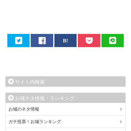
サイト内検索
お城ネタ情報・ランキング
お城のネタ情報
ガチ投票！お城ランキング