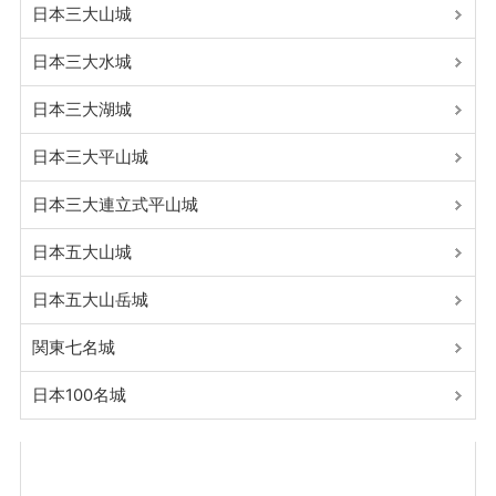
日本三大山城
日本三大水城
日本三大湖城
日本三大平山城
日本三大連立式平山城
日本五大山城
日本五大山岳城
関東七名城
日本100名城