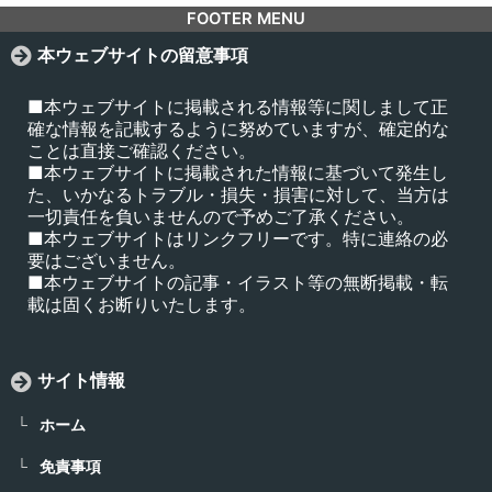
FOOTER MENU
本ウェブサイトの留意事項
■本ウェブサイトに掲載される情報等に関しまして正
確な情報を記載するように努めていますが、確定的な
ことは直接ご確認ください。
■本ウェブサイトに掲載された情報に基づいて発生し
た、いかなるトラブル・損失・損害に対して、当方は
一切責任を負いませんので予めご了承ください。
■本ウェブサイトはリンクフリーです。特に連絡の必
要はございません。
■本ウェブサイトの記事・イラスト等の無断掲載・転
載は固くお断りいたします。
サイト情報
ホーム
免責事項