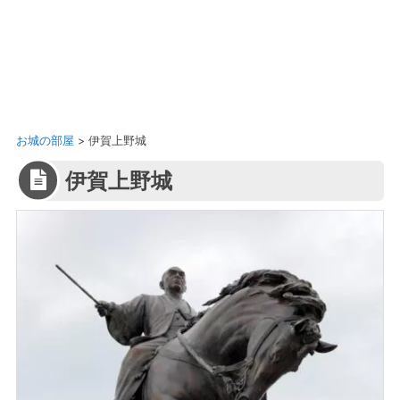
お城の部屋
>
伊賀上野城
伊賀上野城