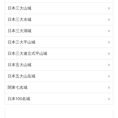
日本三大山城
日本三大水城
日本三大湖城
日本三大平山城
日本三大連立式平山城
日本五大山城
日本五大山岳城
関東七名城
日本100名城