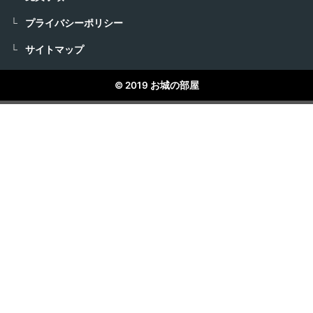
プライバシーポリシー
サイトマップ
© 2019 お城の部屋