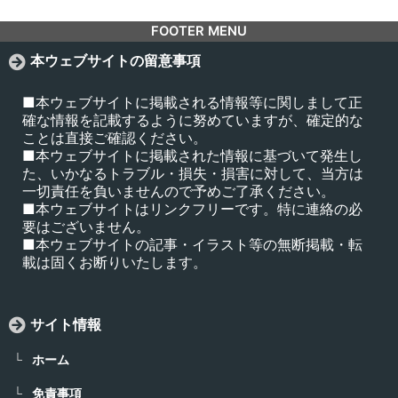
FOOTER MENU
本ウェブサイトの留意事項
■本ウェブサイトに掲載される情報等に関しまして正
確な情報を記載するように努めていますが、確定的な
ことは直接ご確認ください。
■本ウェブサイトに掲載された情報に基づいて発生し
た、いかなるトラブル・損失・損害に対して、当方は
一切責任を負いませんので予めご了承ください。
■本ウェブサイトはリンクフリーです。特に連絡の必
要はございません。
■本ウェブサイトの記事・イラスト等の無断掲載・転
載は固くお断りいたします。
サイト情報
ホーム
免責事項