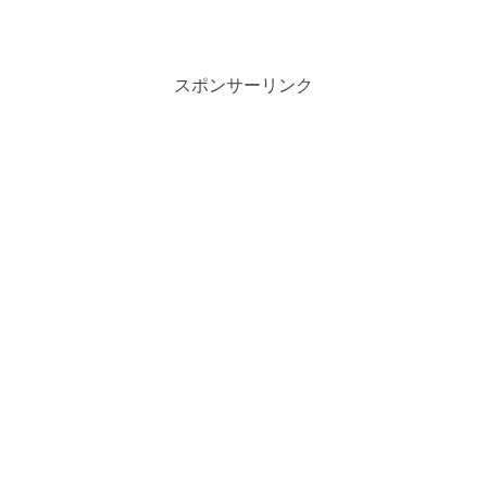
スポンサーリンク