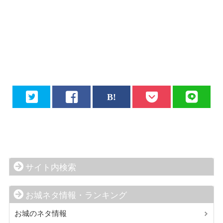
サイト内検索
お城ネタ情報・ランキング
お城のネタ情報