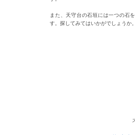
また、天守台の石垣には一つの石
す。探してみてはいかがでしょうか