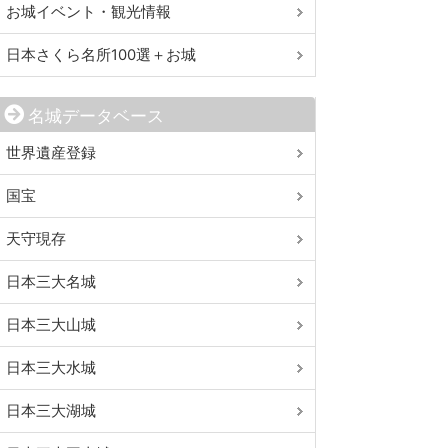
お城イベント・観光情報
日本さくら名所100選＋お城
名城データベース
世界遺産登録
国宝
天守現存
日本三大名城
日本三大山城
日本三大水城
日本三大湖城