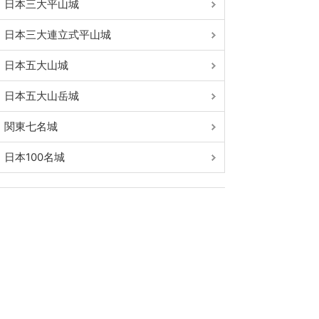
日本三大平山城
日本三大連立式平山城
日本五大山城
日本五大山岳城
関東七名城
日本100名城