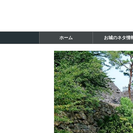
ホーム
お城のネタ情