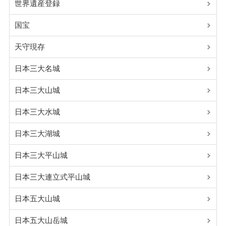
世界遺産登録
国宝
天守現存
日本三大名城
日本三大山城
日本三大水城
日本三大湖城
日本三大平山城
日本三大連立式平山城
日本五大山城
日本五大山岳城