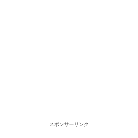
スポンサーリンク