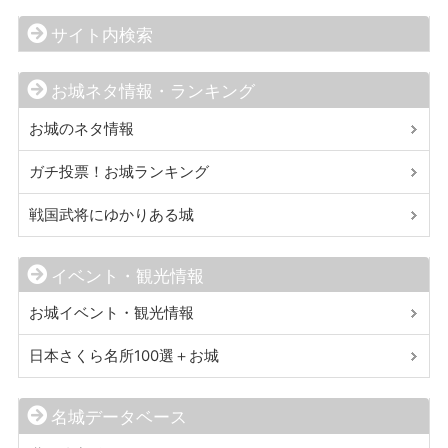
サイト内検索
お城ネタ情報・ランキング
お城のネタ情報
ガチ投票！お城ランキング
戦国武将にゆかりある城
イベント・観光情報
お城イベント・観光情報
日本さくら名所100選＋お城
名城データベース