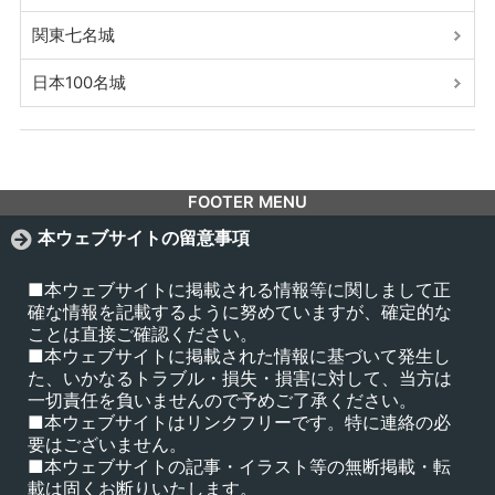
関東七名城
日本100名城
FOOTER MENU
本ウェブサイトの留意事項
■本ウェブサイトに掲載される情報等に関しまして正
確な情報を記載するように努めていますが、確定的な
ことは直接ご確認ください。
■本ウェブサイトに掲載された情報に基づいて発生し
た、いかなるトラブル・損失・損害に対して、当方は
一切責任を負いませんので予めご了承ください。
■本ウェブサイトはリンクフリーです。特に連絡の必
要はございません。
■本ウェブサイトの記事・イラスト等の無断掲載・転
載は固くお断りいたします。