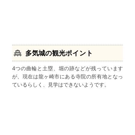
多気城の観光ポイント
4つの曲輪と土塁、堀の跡などが残っています
が、現在は龍ヶ崎市にある寺院の所有地となっ
ているらしく、見学はできないようです。