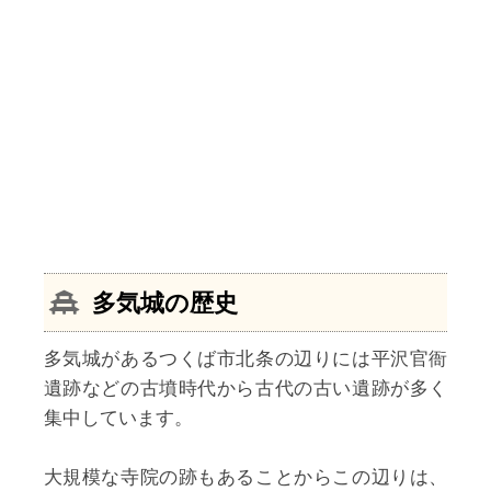
多気城の歴史
多気城があるつくば市北条の辺りには平沢官衙
遺跡などの古墳時代から古代の古い遺跡が多く
集中しています。
大規模な寺院の跡もあることからこの辺りは、