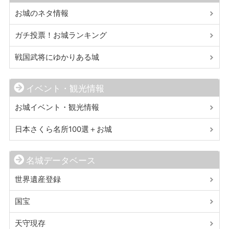
お城のネタ情報
ガチ投票！お城ランキング
戦国武将にゆかりある城
イベント・観光情報
お城イベント・観光情報
日本さくら名所100選＋お城
名城データベース
世界遺産登録
国宝
天守現存