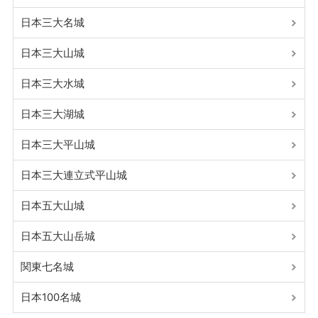
日本三大名城
日本三大山城
日本三大水城
日本三大湖城
日本三大平山城
日本三大連立式平山城
日本五大山城
日本五大山岳城
関東七名城
日本100名城