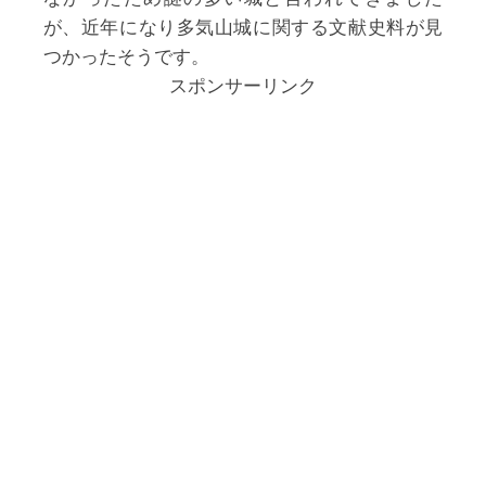
が、近年になり多気山城に関する文献史料が見
つかったそうです。
スポンサーリンク