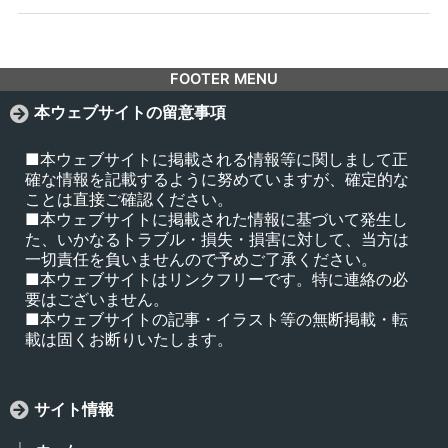
FOOTER MENU
本ウェブサイトの留意事項
■本ウェブサイトに掲載される情報等に関しまして正
確な情報を記載するように努めていますが、確定的な
ことは直接ご確認ください。
■本ウェブサイトに掲載された情報に基づいて発生し
た、いかなるトラブル・損失・損害に対して、当方は
一切責任を負いませんので予めご了承ください。
■本ウェブサイトはリンクフリーです。特に連絡の必
要はございません。
■本ウェブサイトの記事・イラスト等の無断掲載・転
載は固くお断りいたします。
サイト情報