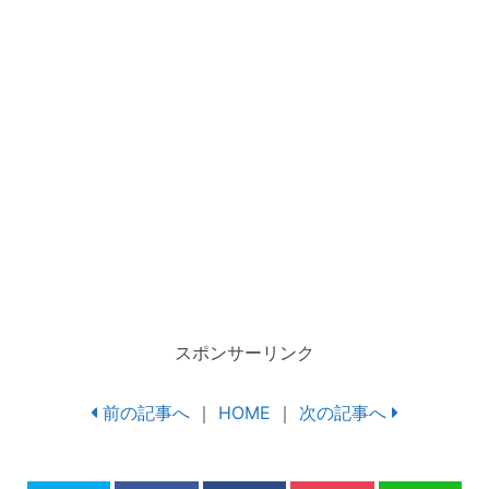
スポンサーリンク
前の記事へ
｜
HOME
｜
次の記事へ