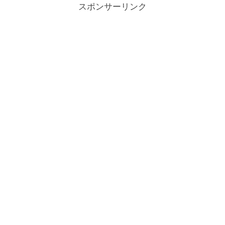
スポンサーリンク