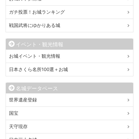
ガチ投票！お城ランキング
戦国武将にゆかりある城
イベント・観光情報
お城イベント・観光情報
日本さくら名所100選＋お城
名城データベース
世界遺産登録
国宝
天守現存