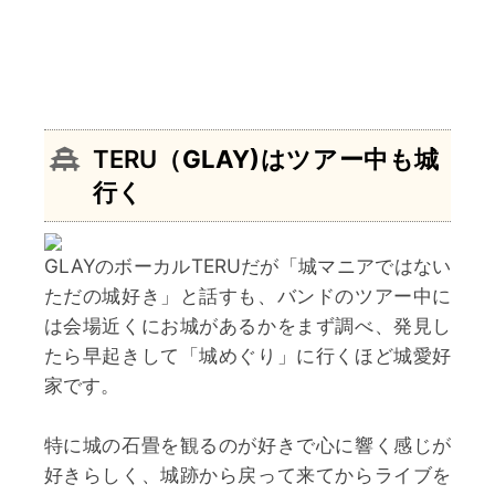
TERU
（GLAY)はツアー中も城
行く
GLAYのボーカルTERUだが「城マニアではない
ただの城好き」と話すも、バンドのツアー中に
は会場近くにお城があるかをまず調べ、発見し
たら早起きして「城めぐり」に行くほど城愛好
家です。
特に城の石畳を観るのが好きで心に響く感じが
好きらしく、城跡から戻って来てからライブを