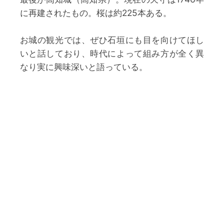
に再建されたもの。桜は約225本ある。
お城の観光では、ぜひ石垣にも目を向けてほし
いと話しており、時代によって組み方が全く異
なり実に興味深いと語っている。