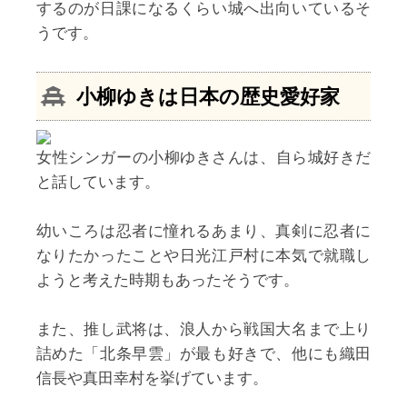
するのが日課になるくらい城へ出向いているそ
うです。
小柳ゆき
は日本の歴史愛好家
女性シンガーの小柳ゆきさんは、自ら城好きだ
と話しています。
幼いころは忍者に憧れるあまり、真剣に忍者に
なりたかったことや日光江戸村に本気で就職し
ようと考えた時期もあったそうです。
また、推し武将は、浪人から戦国大名まで上り
詰めた「北条早雲」が最も好きで、他にも織田
信長や真田幸村を挙げています。