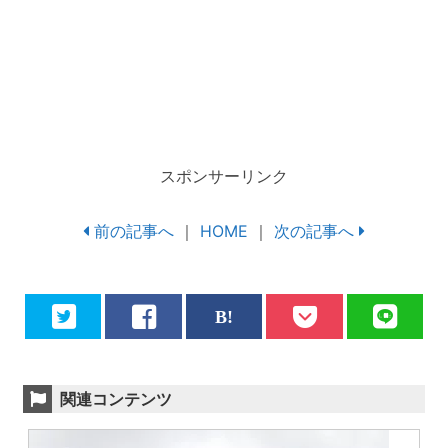
スポンサーリンク
前の記事へ
｜
HOME
｜
次の記事へ
関連コンテンツ