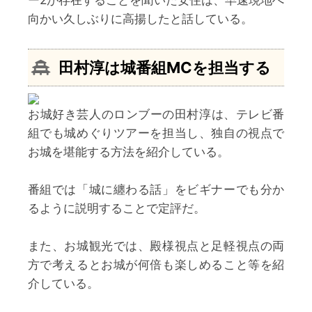
向かい久しぶりに高揚したと話している。
田村淳
は城番組MCを担当する
お城好き芸人のロンブーの田村淳は、テレビ番
組でも城めぐりツアーを担当し、独自の視点で
お城を堪能する方法を紹介している。
番組では「城に纏わる話」をビギナーでも分か
るように説明することで定評だ。
また、お城観光では、殿様視点と足軽視点の両
方で考えるとお城が何倍も楽しめること等を紹
介している。