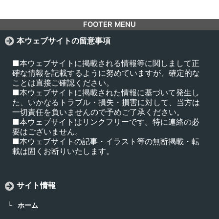
FOOTER MENU
本ウェブサイトの留意事項
■本ウェブサイトに掲載される情報等に関しまして正
確な情報を記載するように努めていますが、確定的な
ことは直接ご確認ください。
■本ウェブサイトに掲載された情報に基づいて発生し
た、いかなるトラブル・損失・損害に対して、当方は
一切責任を負いませんので予めご了承ください。
■本ウェブサイトはリンクフリーです。特に連絡の必
要はございません。
■本ウェブサイトの記事・イラスト等の無断掲載・転
載は固くお断りいたします。
サイト情報
ホーム