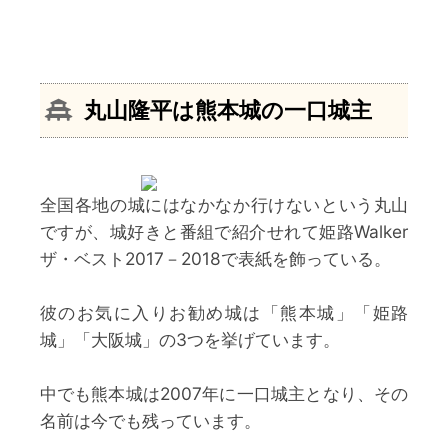
丸山隆平
は熊本城の一口城主
全国各地の城にはなかなか行けないという丸山
ですが、城好きと番組で紹介せれて姫路Walker
ザ・ベスト2017－2018で表紙を飾っている。
彼のお気に入りお勧め城は「熊本城」「姫路
城」「大阪城」の3つを挙げています。
中でも熊本城は2007年に一口城主となり、その
名前は今でも残っています。