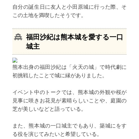
自分の誕生日に友人と小田原城に行った際、そ
この土地を満喫したそうです。
福田沙紀
は熊本城を愛する一口
城主
熊本出身の福田沙紀は「火天の城」で時代劇に
初挑戦したことで城に縁がありました。
イベント中のトークでは、熊本城の外観や桜が
見事に咲きお花見が素晴らしいことや、庭園の
芝が美しいなどと語っている。
また、熊本城の一口城主でもあり、築城にをす
る役を演じてみたいと希望している。