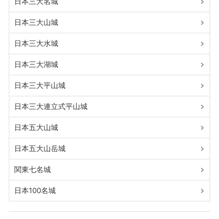
日本三大名城
日本三大山城
日本三大水城
日本三大湖城
日本三大平山城
日本三大連立式平山城
日本五大山城
日本五大山岳城
関東七名城
日本100名城