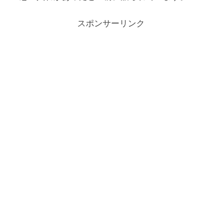
スポンサーリンク