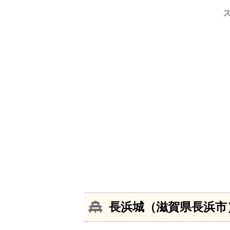
長浜城（滋賀県長浜市