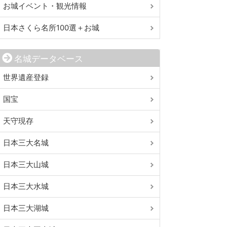
お城イベント・観光情報
日本さくら名所100選＋お城
名城データベース
世界遺産登録
国宝
天守現存
日本三大名城
日本三大山城
日本三大水城
日本三大湖城