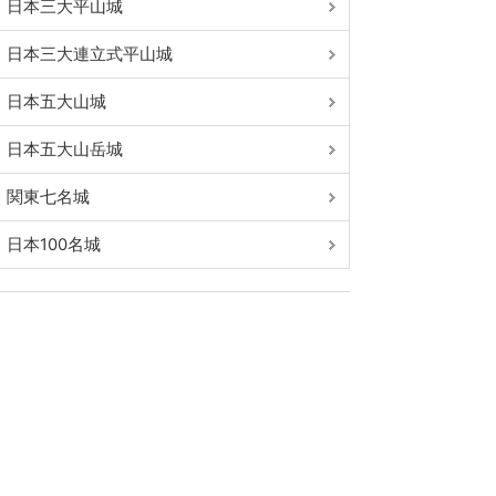
日本三大平山城
日本三大連立式平山城
日本五大山城
日本五大山岳城
関東七名城
日本100名城