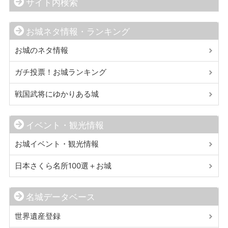
サイト内検索
お城ネタ情報・ランキング
お城のネタ情報
ガチ投票！お城ランキング
戦国武将にゆかりある城
イベント・観光情報
お城イベント・観光情報
日本さくら名所100選＋お城
名城データベース
世界遺産登録