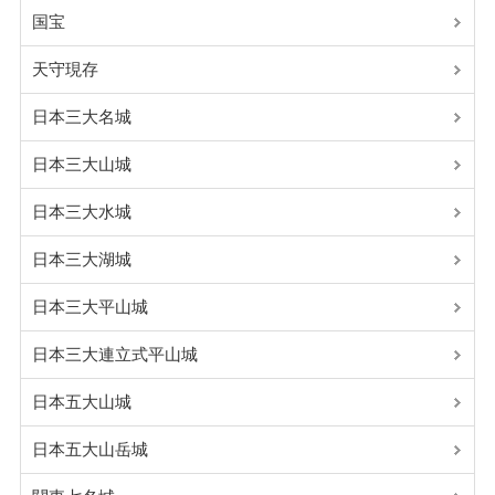
国宝
天守現存
日本三大名城
日本三大山城
日本三大水城
日本三大湖城
日本三大平山城
日本三大連立式平山城
日本五大山城
日本五大山岳城