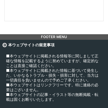
FOOTER MENU
本ウェブサイトの留意事項
■本ウェブサイトに掲載される情報等に関しまして正
確な情報を記載するように努めていますが、確定的な
ことは直接ご確認ください。
■本ウェブサイトに掲載された情報に基づいて発生し
た、いかなるトラブル・損失・損害に対して、当方は
一切責任を負いませんので予めご了承ください。
■本ウェブサイトはリンクフリーです。特に連絡の必
要はございません。
■本ウェブサイトの記事・イラスト等の無断掲載・転
載は固くお断りいたします。