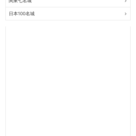
関東七名城
日本100名城